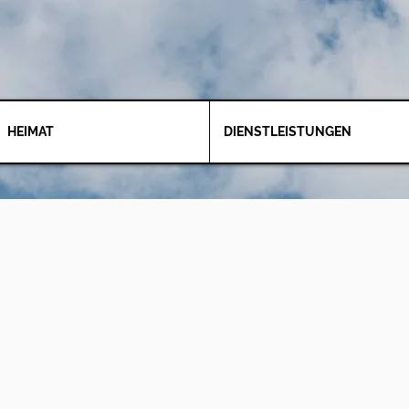
HEIMAT
DIENSTLEISTUNGEN