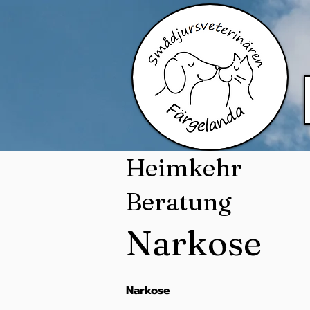
Heimkehr
Beratung
Narkose
Narkose