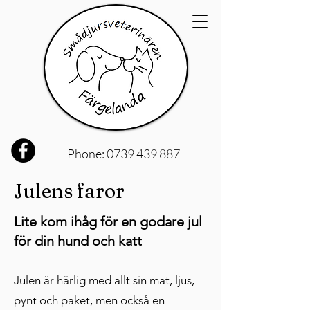
Phone:
0739 439 887
Julens faror
Lite kom ihåg för en godare jul
för din hund och katt
Julen är härlig med allt sin mat, ljus,
pynt och paket, men också en